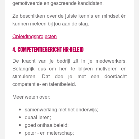
gemotiveerde en gescreende kandidaten.
Ze beschikken over de juiste kennis en mindset én
kunnen meteen bij jou aan de slag.
Opleidingsprojecten
4. COMPETENTIEGERICHT HR-BELEID
De kracht van je bedrijf zit in je medewerkers.
Belangrijk dus om hen te blijven motiveren en
stimuleren. Dat doe je met een doordacht
competentie- en talentbeleid.
Meer weten over:
samenwerking met het onderwijs;
duaal leren;
goed onthaalbeleid;
peter - en meterschap;