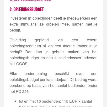
2. OPLEIDINGSBUDGET
Investeren in opleidingen geeft je medewerkers een
extra stimulans: ze groeien mee, samen met je
bedrijf.
Opleiding gepland via een extern
opleidingscentrum of via een interne trainer in je
bedrijf? Dan kan je gebruik maken van het
opleidingsbudget en een subsidiedossier indienen
bij LOGOS.
Elke onderneming beschikt over een
opleidingsbudget per kalenderjaar. Dit bedrag wordt
berekend op basis van het aantal bedienden onder
het PC 226:
tot en met 10 bedienden: 115 EUR x aantal