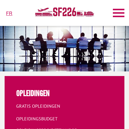
FR
OPLEIDINGEN
GRATIS OPLEIDINGEN
OPLEIDINGSBUDGET